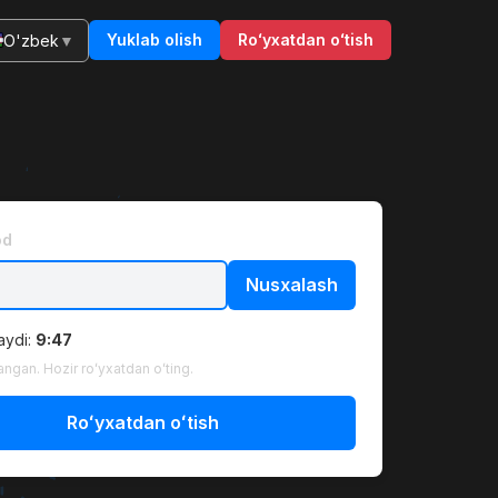
Yuklab olish
Roʻyxatdan oʻtish
O'zbek
▼
od
Nusxalash
aydi:
9:44
ngan. Hozir roʻyxatdan oʻting.
Roʻyxatdan oʻtish