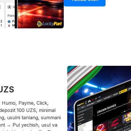
 UZS
, Humo, Payme, Click,
 depozit 100 UZS, minimal
ng, usulni tanlang, summani
unt → Pul yechish, usul va