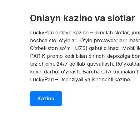
Onlayn kazino va slotlar
LuckyPari onlayn kazino – minglab slotlar, jonli
boshqa stol oʻyinlari. Oʻyin provayderlari: ma
Oʻzbekiston soʻmi (UZS) qabul qilinadi. Mobil 
PARIK promo kodi bilan birinchi depozitga bonu
tez chiqim. 24/7 qoʻllab-quvvatlash. Roʻyxatdan
keyin darhol oʻynash. Barcha CTA tugmalari h
LuckyPari – litsenziyali va ishonchli kazino.
Kazino