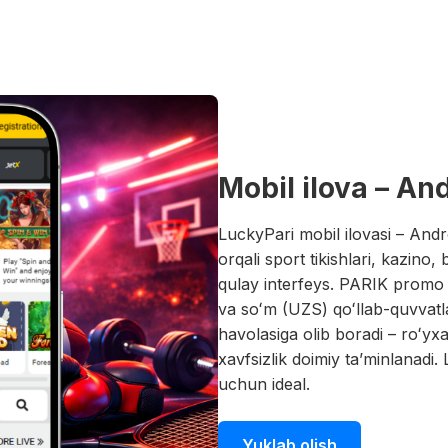
Mobil ilova – An
LuckyPari mobil ilovasi – Andr
orqali sport tikishlari, kazino
qulay interfeys. PARIK promo k
va soʻm (UZS) qoʻllab-quvvatl
havolasiga olib boradi – roʻyxa
xavfsizlik doimiy taʼminlanadi.
uchun ideal.
Yuklab olish