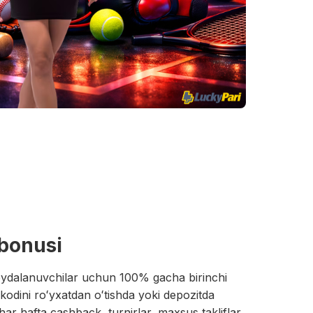
 bonusi
oydalanuvchilar uchun 100% gacha birinchi
odini roʻyxatdan oʻtishda yoki depozitda
 har hafta cashback, turnirlar, maxsus takliflar.