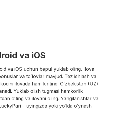
droid va iOS
oid va iOS uchun bepul yuklab oling. Ilova
, bonuslar va toʻlovlar mavjud. Tez ishlash va
odini ilovada ham kiriting. Oʻzbekiston (UZ)
anadi. Yuklab olish tugmasi hamkorlik
tdan oʻting va ilovani oling. Yangilanishlar va
 LuckyPari – uyingizda yoki yoʻlda oʻynash