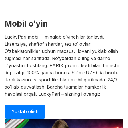
Mobil oʻyin
LuckyPari mobil – minglab oʻyinchilar tanlaydi.
Litsenziya, shaffof shartlar, tez toʻlovlar.
Oʻzbekistonliklar uchun maxsus. Ilovani yuklab olish
tugmasi har sahifada. Roʻyxatdan oʻting va darhol
oʻynashni boshlang. PARIK promo kodi bilan birinchi
depozitga 100% gacha bonus. Soʻm (UZS) da hisob.
Jonli kazino va sport tikishlari mobil qurilmada. 24/7
qoʻllab-quvvatlash. Barcha tugmalar hamkorlik
havolasi orqali. LuckyPari – sizning ilovangiz.
Yuklab olish