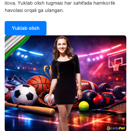
ilova. Yuklab olish tugmasi har sahifada hamkorlik
havolasi orqali ga ulangan.
Yuklab olish