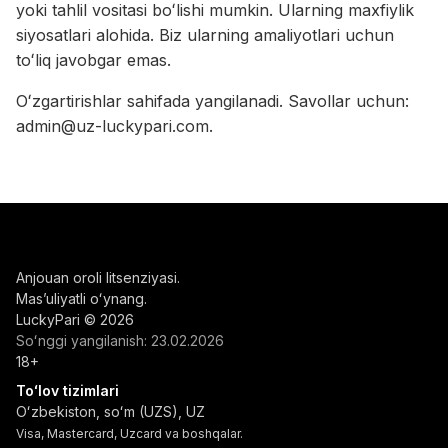
yoki tahlil vositasi boʻlishi mumkin. Ularning maxfiylik
siyosatlari alohida. Biz ularning amaliyotlari uchun
toʻliq javobgar emas.
Oʻzgartirishlar sahifada yangilanadi. Savollar uchun:
admin@uz-luckypari.com
.
Anjouan oroli litsenziyasi.
Mas’uliyatli oʻynang.
LuckyPari © 2026
Soʻnggi yangilanish:
23.02.2026
18+
Toʻlov tizimlari
Oʻzbekiston, soʻm (UZS), UZ
Visa, Mastercard, Uzcard va boshqalar.