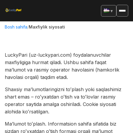
▼
Bosh sahifa
/
Maxfiylik siyosati
LuckyPari (uz-luckypari.com) foydalanuvchilar
maxfiyligiga hurmat qiladi. Ushbu sahifa faqat
maʼlumot va rasmiy operator havolasini (hamkorlik
havolasi orqali) taqdim etadi.
Shaxsiy maʼlumotlaringizni toʻplash yoki saqlashimiz
shart emas – roʻyxatdan oʻtish va toʻlovlar rasmiy
operator saytida amalga oshiriladi. Cookie siyosati
alohida koʻrsatilgan.
Maʼlumot toʻplash. Informatsion sahifa sifatida biz
sizdan roʻyxatdan oʻtish formasi orqali maʼlumot