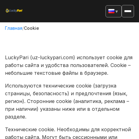
▼
Главная
/
Cookie
LuckyPari (uz-luckypari.com) использует cookie для
работы сайта и удобства пользователей. Cookie –
небольшие текстовые файлы в браузере.
Используются технические cookie (загрузка
страницы, безопасность) и предпочтения (язык,
регион). Сторонние cookie (аналитика, реклама –
при наличии) указаны ниже или в отдельном
разделе.
Технические cookie. Необходимы для корректной
работы сайта. Могут быть сессионными или