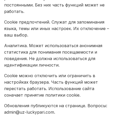
постоянными. Без них часть функций может не
работать.
Cookie предпочтений. Служат для запоминания
языка, темы или иных настроек. Их отключение –
ваш выбор.
Аналитика. Может использоваться анонимная
статистика для понимания посещаемости и
поведения. Не должна использоваться для
идентификации личности.
Cookie можно отключить или ограничить в
настройках браузера. Часть функций может
перестать работать. Использование сайта
означает принятие политики cookie.
Обновления публикуются на странице. Вопросы:
admin@uz-luckypari.com
.