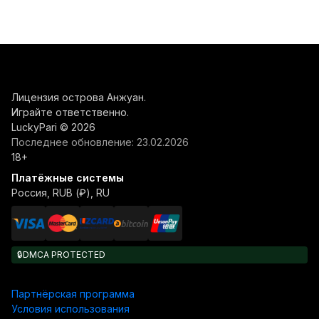
Лицензия острова Анжуан.
Играйте ответственно.
LuckyPari © 2026
Последнее обновление:
23.02.2026
18+
Платёжные системы
Россия, RUB (₽), RU
🔒
DMCA PROTECTED
Партнёрская программа
Условия использования