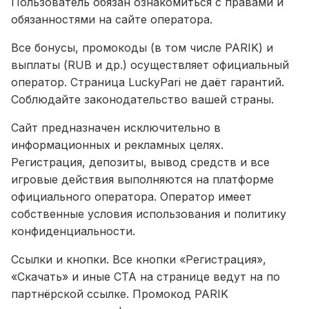
Пользователь обязан ознакомиться с правами и
обязанностями на сайте оператора.
Все бонусы, промокоды (в том числе PARIK) и
выплаты (RUB и др.) осуществляет официальный
оператор. Страница LuckyPari не даёт гарантий.
Соблюдайте законодательство вашей страны.
Сайт предназначен исключительно в
информационных и рекламных целях.
Регистрация, депозиты, вывод средств и все
игровые действия выполняются на платформе
официального оператора. Оператор имеет
собственные условия использования и политику
конфиденциальности.
Ссылки и кнопки. Все кнопки «Регистрация»,
«Скачать» и иные CTA на странице ведут на по
партнёрской ссылке. Промокод PARIK