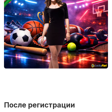
После регистрации