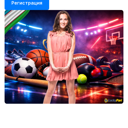
Регистрация