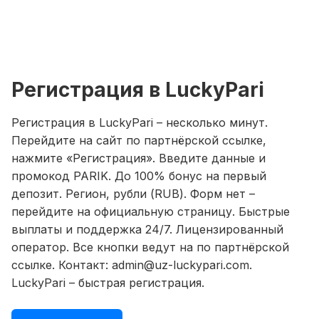
Регистрация в LuckyPari
Регистрация в LuckyPari – несколько минут.
Перейдите на сайт по партнёрской ссылке,
нажмите «Регистрация». Введите данные и
промокод PARIK. До 100% бонус на первый
депозит. Регион, рубли (RUB). Форм нет –
перейдите на официальную страницу. Быстрые
выплаты и поддержка 24/7. Лицензированный
оператор. Все кнопки ведут на по партнёрской
ссылке. Контакт:
admin@uz-luckypari.com
.
LuckyPari – быстрая регистрация.