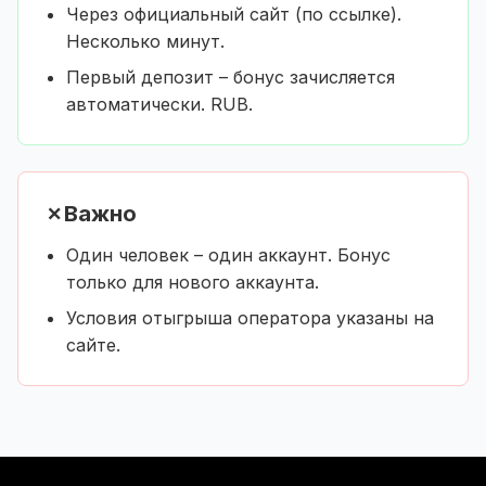
Через официальный сайт (по ссылке).
Несколько минут.
Первый депозит – бонус зачисляется
автоматически. RUB.
✗
Важно
Один человек – один аккаунт. Бонус
только для нового аккаунта.
Условия отыгрыша оператора указаны на
сайте.